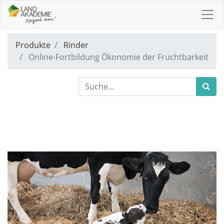
Produkte
Rinder
Online-Fortbildung Ökonomie der Fruchtbarkeit