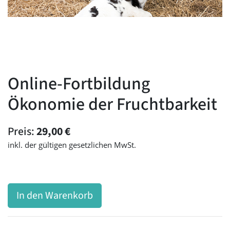
Online-Fortbildung
Ökonomie der Fruchtbarkeit
Preis:
29,00
€
inkl. der gültigen gesetzlichen MwSt.
In den Warenkorb