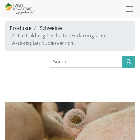
Produkte
Schweine
Fortbildung Tierhalter-Erklärung zum
Aktionsplan Kupierverzicht