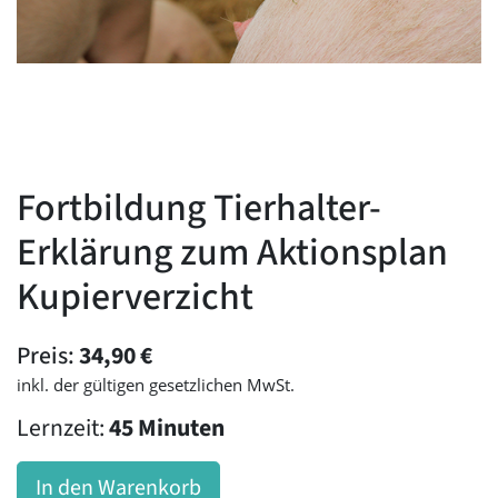
Fortbildung Tierhalter-
Erklärung zum Aktionsplan
Kupierverzicht
Preis:
34,90
€
inkl. der gültigen gesetzlichen MwSt.
Lernzeit:
45 Minuten
In den Warenkorb