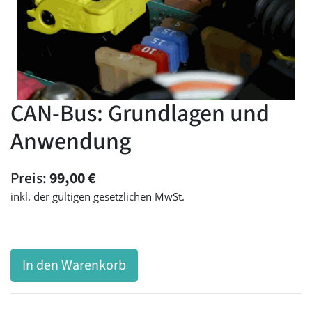
CAN-Bus: Grundlagen und
Anwendung
Preis:
99,00
€
inkl. der gültigen gesetzlichen MwSt.
In den Warenkorb