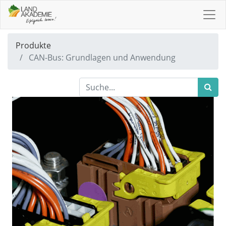
Produkte
CAN-Bus: Grundlagen und Anwendung